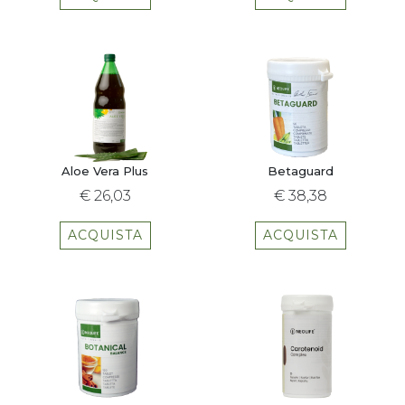
Aloe Vera Plus
Betaguard
€ 26,03
€ 38,38
ACQUISTA
ACQUISTA