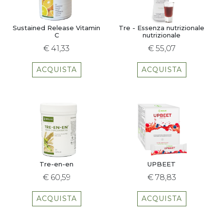
Sustained Release Vitamin
Tre - Essenza nutrizionale
C
nutrizionale
€ 41,33
€ 55,07
ACQUISTA
ACQUISTA
Tre-en-en
UPBEET
€ 60,59
€ 78,83
ACQUISTA
ACQUISTA