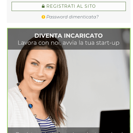
REGISTRATI AL SITO
Password dimenticata?