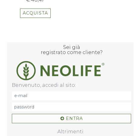
ACQUISTA
Sei già
registrato come cliente?
Benvenuto, accedi al sito:
ENTRA
Altrimenti